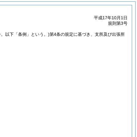
平成17年10月1日
規則第3号
号。以下「条例」という。)
第4条の規定に基づき、支所及び出張所