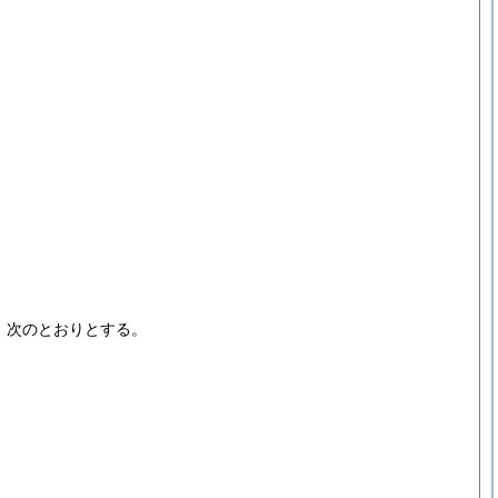
、次のとおりとする。