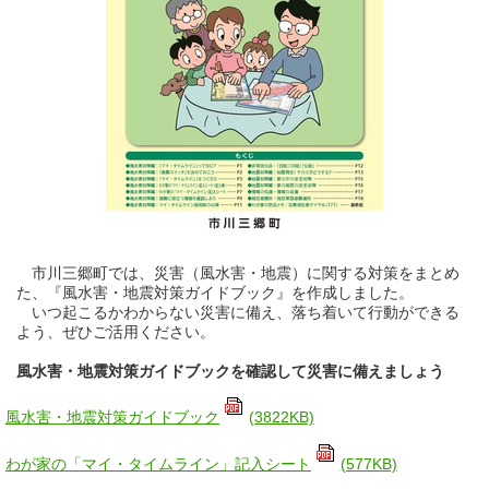
市川三郷町では、災害（風水害・地震）に関する対策をまとめ
た、『風水害・地震対策ガイドブック』を作成しました。
いつ起こるかわからない災害に備え、落ち着いて行動ができる
よう、ぜひご活用ください。
風水害・地震対策ガイドブックを確認して災害に備えましょう
風水害・地震対策ガイドブック
(3822KB)
わが家の「マイ・タイムライン」記入シート
(577KB)