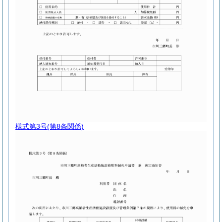
様式第3号
(第8条関係)