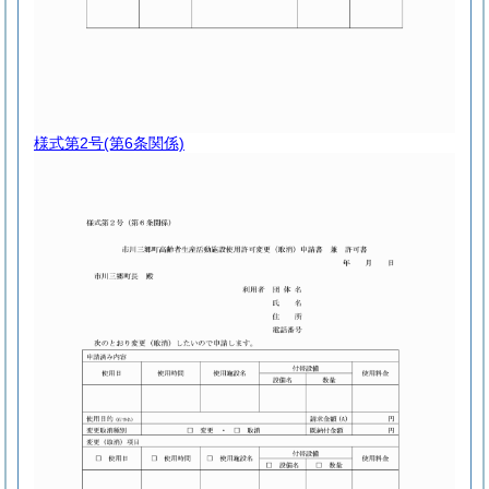
様式第2号
(第6条関係)