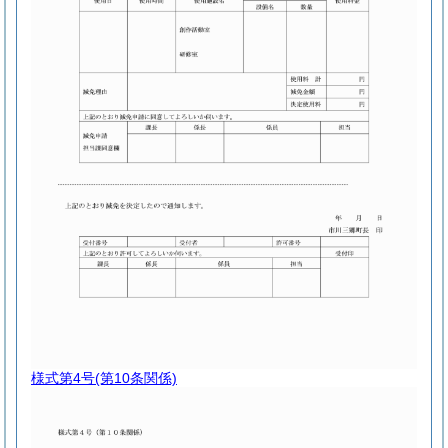
様式第4号
(第10条関係)