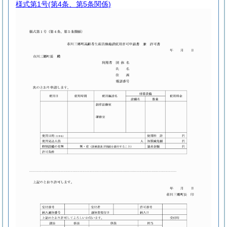
様式第1号
(第4条、第5条関係)