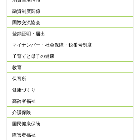
消費生活情報
融資制度関係
国際交流協会
登録証明・届出
マイナンバー・社会保障・税番号制度
子育てと母子の健康
教育
保育所
健康づくり
高齢者福祉
介護保険
国民健康保険
障害者福祉