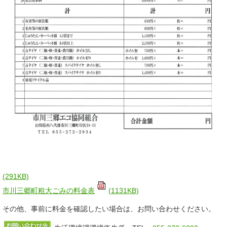
(291KB)
市川三郷町粗大ごみの料金表
(1131KB)
その他、事前に料金を確認したい場合は、お問い合わせください。