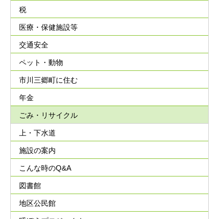
税
医療・保健施設等
交通安全
ペット・動物
市川三郷町に住む
年金
ごみ・リサイクル
上・下水道
施設の案内
こんな時のQ&A
図書館
地区公民館