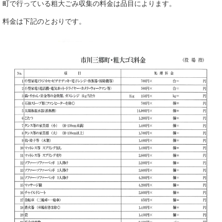
町で行っている粗大ごみ収集の料金は品目によります。
料金は下記のとおりです。