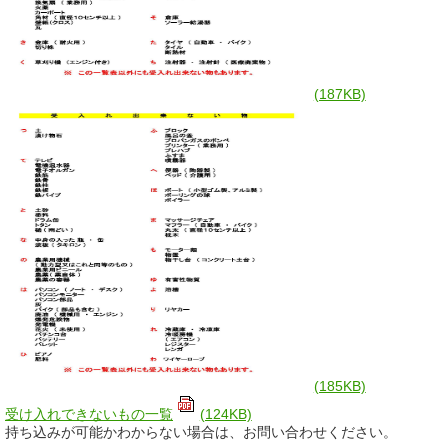
(187KB)
(185KB)
受け入れできないもの一覧
(124KB)
持ち込みが可能かわからない場合は、お問い合わせください。