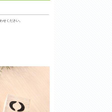
わせください。