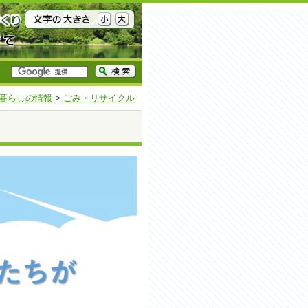
暮らしの情報
>
ごみ・リサイクル