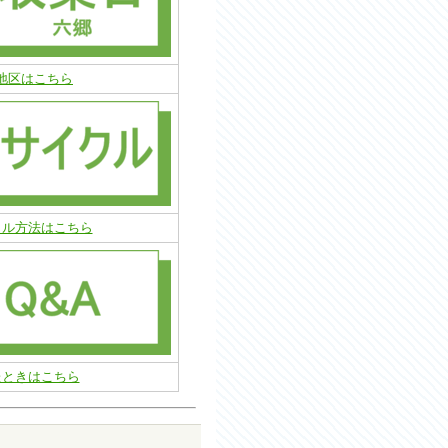
地区はこちら
クル方法はこちら
たときはこちら