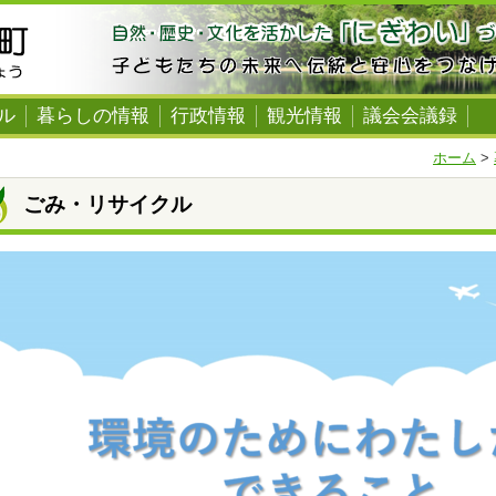
ル
暮らしの情報
行政情報
観光情報
議会会議録
ホーム
>
ごみ・リサイクル