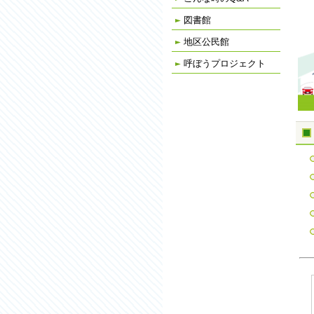
図書館
地区公民館
呼ぼうプロジェクト