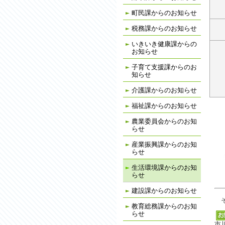
町民課からのお知らせ
税務課からのお知らせ
いきいき健康課からの
お知らせ
子育て支援課からのお
知らせ
介護課からのお知らせ
福祉課からのお知らせ
農業委員会からのお知
らせ
産業振興課からのお知
らせ
生活環境課からのお知
らせ
建設課からのお知らせ
そ
教育総務課からのお知
らせ
市