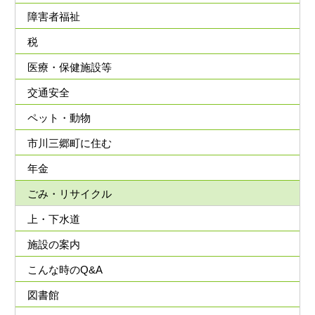
障害者福祉
税
医療・保健施設等
交通安全
ペット・動物
市川三郷町に住む
年金
ごみ・リサイクル
上・下水道
施設の案内
こんな時のQ&A
図書館