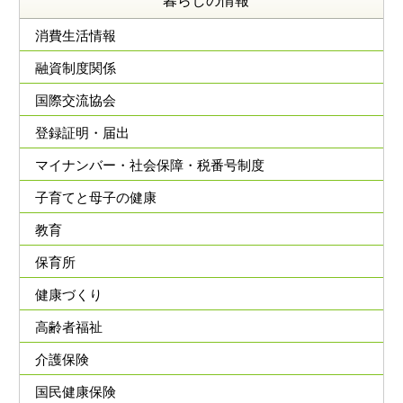
暮らしの情報
消費生活情報
融資制度関係
国際交流協会
登録証明・届出
マイナンバー・社会保障・税番号制度
子育てと母子の健康
教育
保育所
健康づくり
高齢者福祉
介護保険
国民健康保険