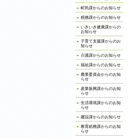
町民課からのお知らせ
税務課からのお知らせ
いきいき健康課からの
お知らせ
子育て支援課からのお
知らせ
介護課からのお知らせ
福祉課からのお知らせ
農業委員会からのお知
らせ
産業振興課からのお知
らせ
生活環境課からのお知
らせ
建設課からのお知らせ
教育総務課からのお知
らせ