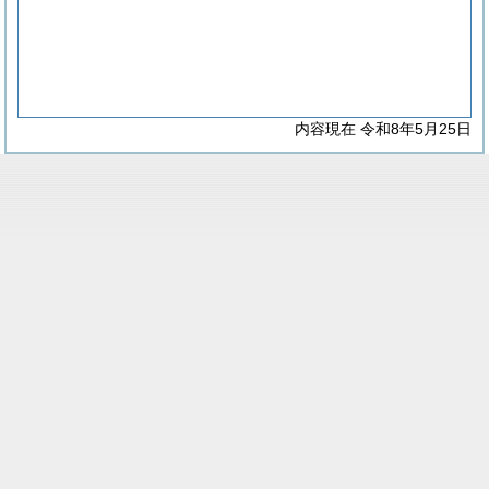
内容現在 令和8年5月25日