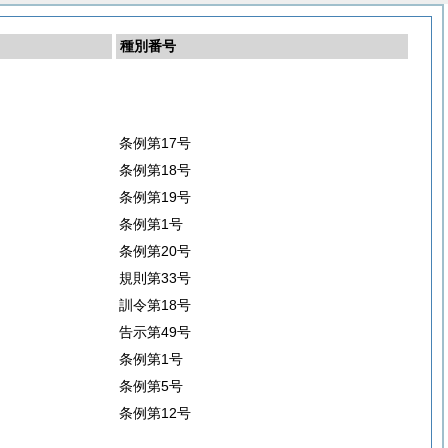
種別番号
条例第17号
条例第18号
条例第19号
条例第1号
条例第20号
規則第33号
訓令第18号
告示第49号
条例第1号
条例第5号
条例第12号