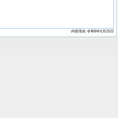
内容現在 令和8年5月25日