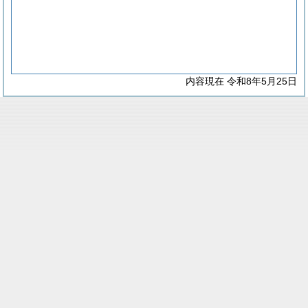
内容現在 令和8年5月25日