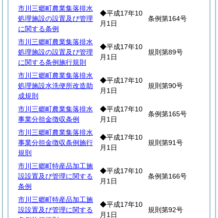
市川三郷町農業集落排水
◆平成17年10
処理施設の設置及び管理
条例第164号
月1日
に関する条例
市川三郷町農業集落排水
◆平成17年10
処理施設の設置及び管理
規則第89号
月1日
に関する条例施行規則
市川三郷町農業集落排水
◆平成17年10
処理施設水洗便所改造助
規則第90号
月1日
成規則
市川三郷町農業集落排水
◆平成17年10
条例第165号
事業分担金徴収条例
月1日
市川三郷町農業集落排水
◆平成17年10
事業分担金徴収条例施行
規則第91号
月1日
規則
市川三郷町特産品加工施
◆平成17年10
設設置及び管理に関する
条例第166号
月1日
条例
市川三郷町特産品加工施
◆平成17年10
設設置及び管理に関する
規則第92号
月1日