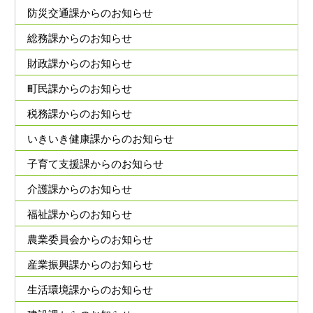
防災交通課からのお知らせ
総務課からのお知らせ
財政課からのお知らせ
町民課からのお知らせ
税務課からのお知らせ
いきいき健康課からのお知らせ
子育て支援課からのお知らせ
介護課からのお知らせ
福祉課からのお知らせ
農業委員会からのお知らせ
産業振興課からのお知らせ
生活環境課からのお知らせ