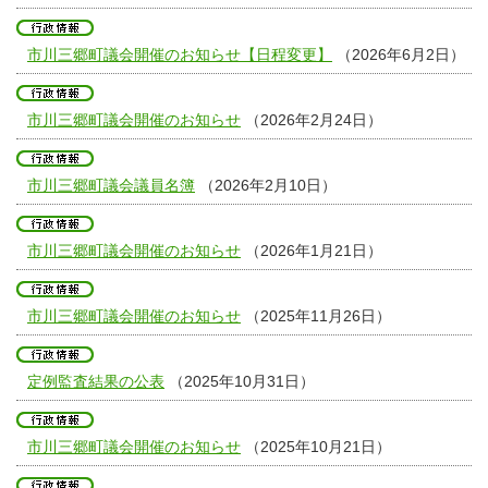
市川三郷町議会開催のお知らせ【日程変更】
（2026年6月2日）
市川三郷町議会開催のお知らせ
（2026年2月24日）
市川三郷町議会議員名簿
（2026年2月10日）
市川三郷町議会開催のお知らせ
（2026年1月21日）
市川三郷町議会開催のお知らせ
（2025年11月26日）
定例監査結果の公表
（2025年10月31日）
市川三郷町議会開催のお知らせ
（2025年10月21日）