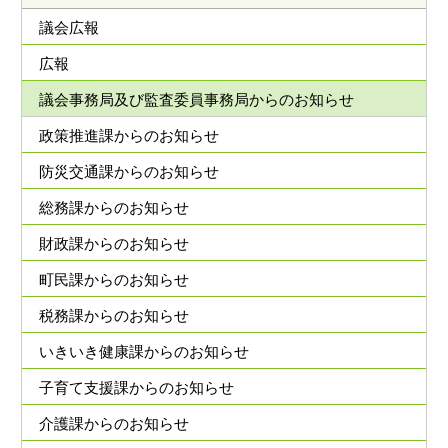
議会広報
広報
議会事務局及び監査委員事務局からのお知らせ
政策推進課からのお知らせ
防災交通課からのお知らせ
総務課からのお知らせ
財政課からのお知らせ
町民課からのお知らせ
税務課からのお知らせ
いきいき健康課からのお知らせ
子育て支援課からのお知らせ
介護課からのお知らせ