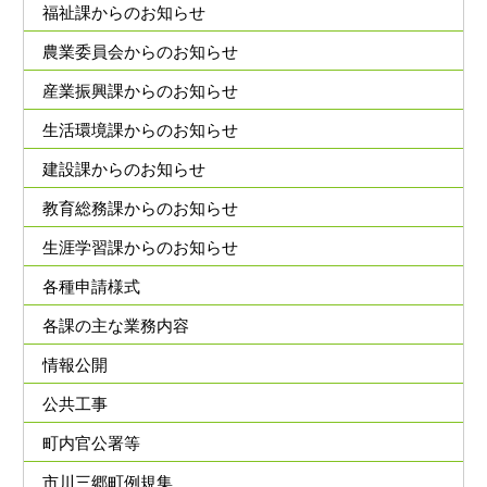
福祉課からのお知らせ
農業委員会からのお知らせ
産業振興課からのお知らせ
生活環境課からのお知らせ
建設課からのお知らせ
教育総務課からのお知らせ
生涯学習課からのお知らせ
各種申請様式
各課の主な業務内容
情報公開
公共工事
町内官公署等
市川三郷町例規集