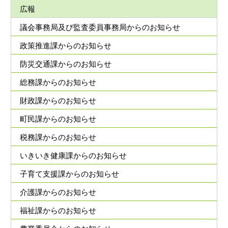
広報
議会事務局及び監査委員事務局からのお知らせ
政策推進課からのお知らせ
防災交通課からのお知らせ
総務課からのお知らせ
財政課からのお知らせ
町民課からのお知らせ
税務課からのお知らせ
いきいき健康課からのお知らせ
子育て支援課からのお知らせ
介護課からのお知らせ
福祉課からのお知らせ