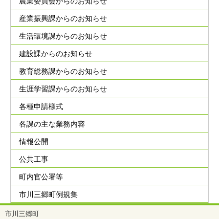
農業委員会からのお知らせ
産業振興課からのお知らせ
生活環境課からのお知らせ
建設課からのお知らせ
教育総務課からのお知らせ
生涯学習課からのお知らせ
各種申請様式
各課の主な業務内容
情報公開
公共工事
町内官公署等
市川三郷町例規集
市川三郷町